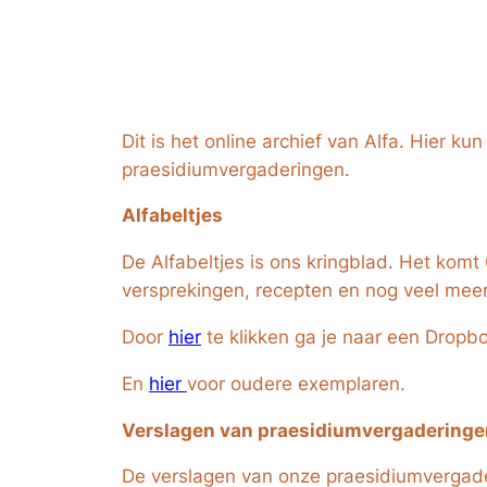
Dit is het online archief van Alfa. Hier k
praesidiumvergaderingen.
Alfabeltjes
De Alfabeltjes is ons kringblad. Het komt
versprekingen, recepten en nog veel meer
Door
hier
te klikken ga je naar een Dropb
En
hier
voor oudere exemplaren.
Verslagen van praesidiumvergaderinge
De verslagen van onze praesidiumvergaderi