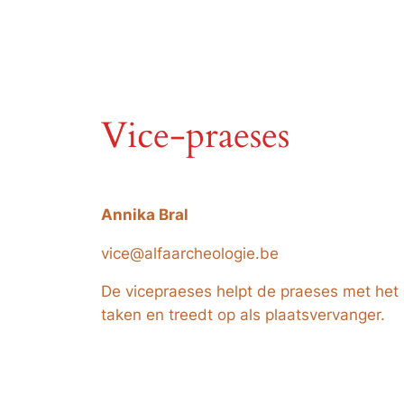
Vice-praeses
Annika Bral
vice@alfaarcheologie.be
De vicepraeses helpt de praeses met het 
taken en treedt op als plaatsvervanger.