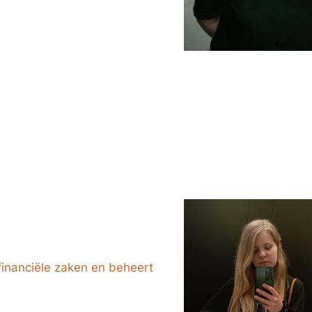
 financiële zaken en beheert