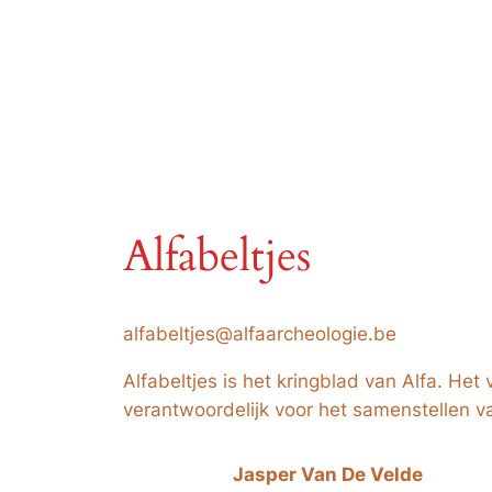
Alfabeltjes
alfabeltjes@alfaarcheologie.be
Alfabeltjes is het kringblad van Alfa. Het
verantwoordelijk voor het samenstellen va
Jasper Van De Velde