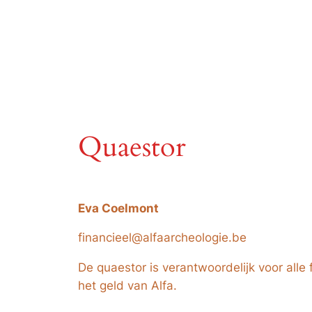
Quaestor
Eva Coelmont
financieel@alfaarcheologie.be
De quaestor is verantwoordelijk voor alle
het geld van Alfa.