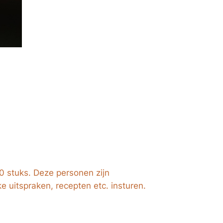
00 stuks. Deze personen zijn
e uitspraken, recepten etc. insturen.