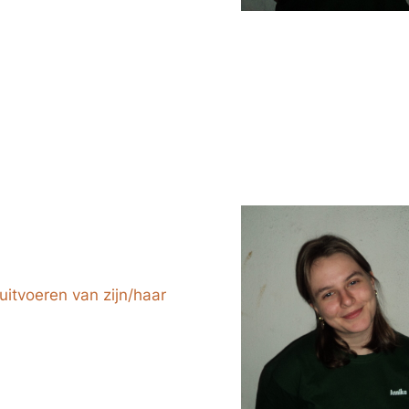
uitvoeren van zijn/haar